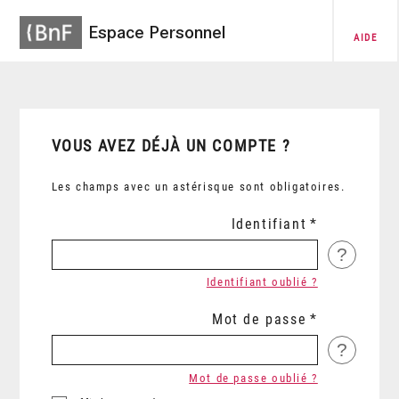
Espace Personnel
AIDE
VOUS AVEZ DÉJÀ UN COMPTE ?
Les champs avec un astérisque sont obligatoires.
Identifiant
?
Identifiant oublié ?
Mot de passe
?
Mot de passe oublié ?