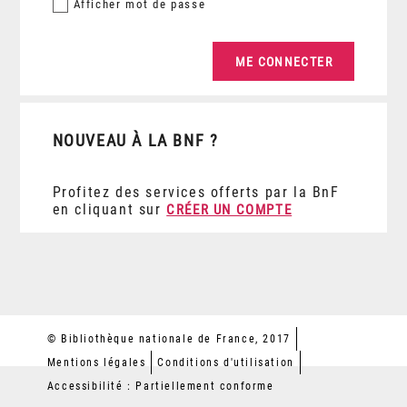
Afficher
mot de passe
NOUVEAU À LA BNF ?
Profitez des services offerts par la BnF
en cliquant sur
CRÉER UN COMPTE
© Bibliothèque nationale de France, 2017
Mentions légales
Conditions d'utilisation
Accessibilité : Partiellement conforme