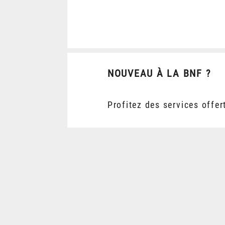
NOUVEAU À LA BNF ?
Profitez des services offer