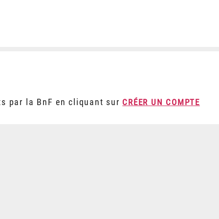
ts par la BnF en cliquant sur
CRÉER UN COMPTE