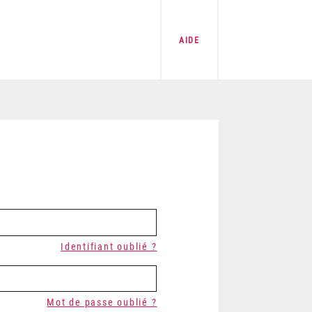
AIDE
Identifiant oublié ?
Mot de passe oublié ?