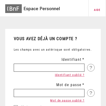
Espace Personnel
AIDE
VOUS AVEZ DÉJÀ UN COMPTE ?
Les champs avec un astérisque sont obligatoires.
Identifiant
?
Identifiant oublié ?
Mot de passe
?
Mot de passe oublié ?