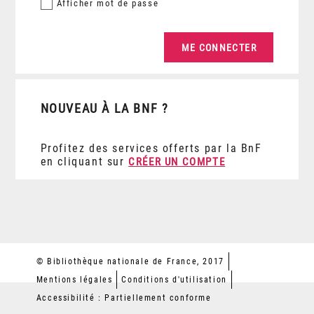
Afficher
mot de passe
NOUVEAU À LA BNF ?
Profitez des services offerts par la BnF
en cliquant sur
CRÉER UN COMPTE
© Bibliothèque nationale de France, 2017
Mentions légales
Conditions d'utilisation
Accessibilité : Partiellement conforme