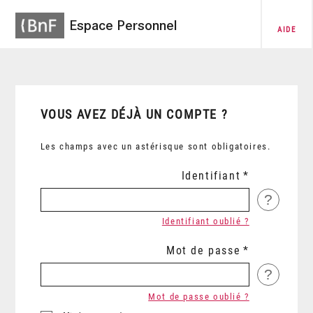
Espace Personnel
AIDE
VOUS AVEZ DÉJÀ UN COMPTE ?
Les champs avec un astérisque sont obligatoires.
Identifiant
?
Identifiant oublié ?
Mot de passe
?
Mot de passe oublié ?