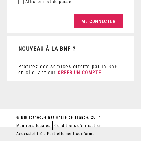
Afficher
mot de passe
NOUVEAU À LA BNF ?
Profitez des services offerts par la BnF
en cliquant sur
CRÉER UN COMPTE
© Bibliothèque nationale de France, 2017
Mentions légales
Conditions d'utilisation
Accessibilité : Partiellement conforme