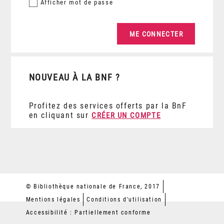
Afficher
mot de passe
NOUVEAU À LA BNF ?
Profitez des services offerts par la BnF
en cliquant sur
CRÉER UN COMPTE
© Bibliothèque nationale de France, 2017
Mentions légales
Conditions d'utilisation
Accessibilité : Partiellement conforme