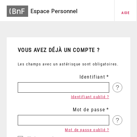
Espace Personnel
AIDE
VOUS AVEZ DÉJÀ UN COMPTE ?
Les champs avec un astérisque sont obligatoires.
Identifiant
?
Identifiant oublié ?
Mot de passe
?
Mot de passe oublié ?