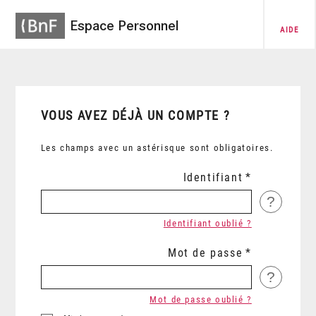
Espace Personnel
AIDE
VOUS AVEZ DÉJÀ UN COMPTE ?
Les champs avec un astérisque sont obligatoires.
Identifiant
?
Identifiant oublié ?
Mot de passe
?
Mot de passe oublié ?