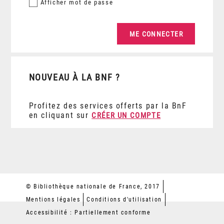
Afficher
mot de passe
NOUVEAU À LA BNF ?
Profitez des services offerts par la BnF
en cliquant sur
CRÉER UN COMPTE
© Bibliothèque nationale de France, 2017
Mentions légales
Conditions d'utilisation
Accessibilité : Partiellement conforme