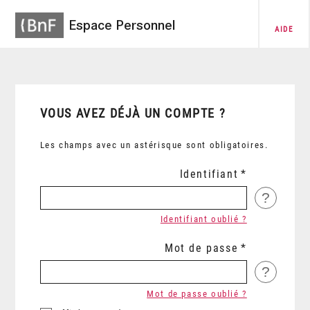
Espace Personnel
AIDE
VOUS AVEZ DÉJÀ UN COMPTE ?
Les champs avec un astérisque sont obligatoires.
Identifiant
?
Identifiant oublié ?
Mot de passe
?
Mot de passe oublié ?