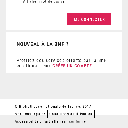
Afficher
mot de passe
NOUVEAU À LA BNF ?
Profitez des services offerts par la BnF
en cliquant sur
CRÉER UN COMPTE
© Bibliothèque nationale de France, 2017
Mentions légales
Conditions d'utilisation
Accessibilité : Partiellement conforme