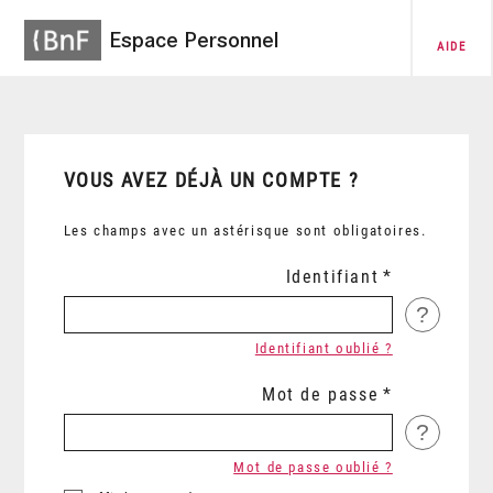
Espace Personnel
AIDE
VOUS AVEZ DÉJÀ UN COMPTE ?
Les champs avec un astérisque sont obligatoires.
Identifiant
?
Identifiant oublié ?
Mot de passe
?
Mot de passe oublié ?