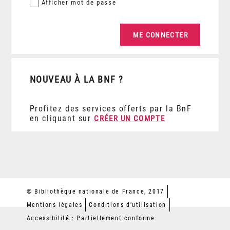
Afficher
mot de passe
NOUVEAU À LA BNF ?
Profitez des services offerts par la BnF
en cliquant sur
CRÉER UN COMPTE
© Bibliothèque nationale de France, 2017
Mentions légales
Conditions d'utilisation
Accessibilité : Partiellement conforme