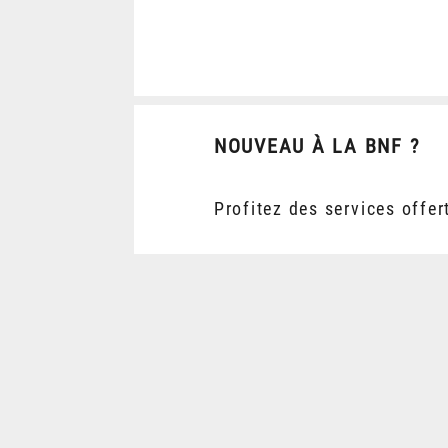
NOUVEAU À LA BNF ?
Profitez des services offer