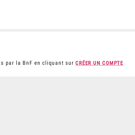
ts par la BnF en cliquant sur
CRÉER UN COMPTE