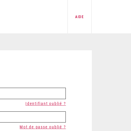
AIDE
Identifiant oublié ?
Mot de passe oublié ?