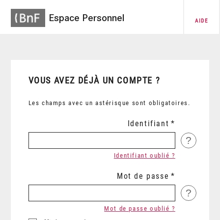
Espace Personnel
AIDE
VOUS AVEZ DÉJÀ UN COMPTE ?
Les champs avec un astérisque sont obligatoires.
Identifiant
?
Identifiant oublié ?
Mot de passe
?
Mot de passe oublié ?