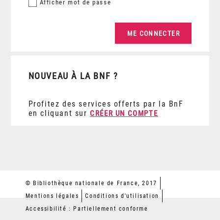
Afficher
mot de passe
NOUVEAU À LA BNF ?
Profitez des services offerts par la BnF
en cliquant sur
CRÉER UN COMPTE
© Bibliothèque nationale de France, 2017
Mentions légales
Conditions d'utilisation
Accessibilité : Partiellement conforme