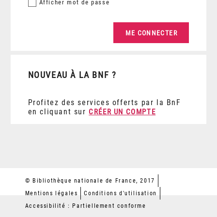
Afficher
mot de passe
NOUVEAU À LA BNF ?
Profitez des services offerts par la BnF
en cliquant sur
CRÉER UN COMPTE
© Bibliothèque nationale de France, 2017
Mentions légales
Conditions d'utilisation
Accessibilité : Partiellement conforme