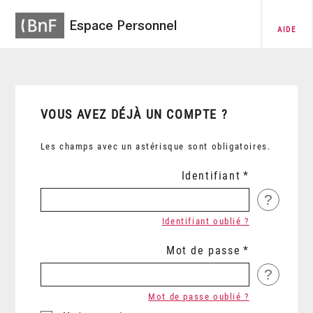
Espace Personnel
AIDE
VOUS AVEZ DÉJÀ UN COMPTE ?
Les champs avec un astérisque sont obligatoires.
Identifiant
?
Identifiant oublié ?
Mot de passe
?
Mot de passe oublié ?