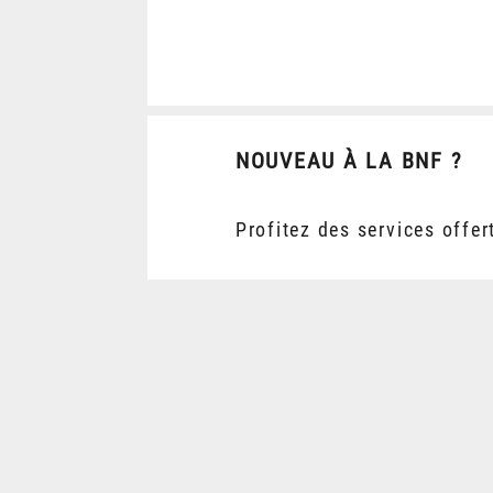
NOUVEAU À LA BNF ?
Profitez des services offer