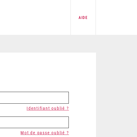
AIDE
Identifiant oublié ?
Mot de passe oublié ?