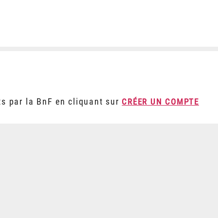
ts par la BnF en cliquant sur
CRÉER UN COMPTE