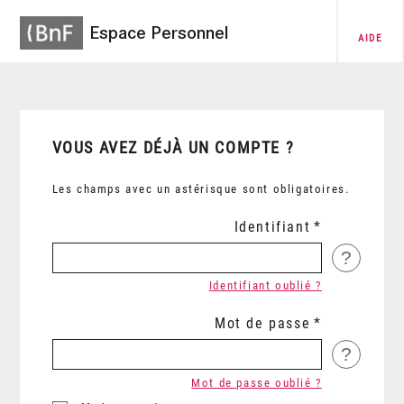
Espace Personnel
AIDE
VOUS AVEZ DÉJÀ UN COMPTE ?
Les champs avec un astérisque sont obligatoires.
Identifiant
?
Identifiant oublié ?
Mot de passe
?
Mot de passe oublié ?