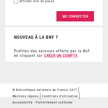
Afficher
mot de passe
NOUVEAU À LA BNF ?
Profitez des services offerts par la BnF
en cliquant sur
CRÉER UN COMPTE
© Bibliothèque nationale de France, 2017
Mentions légales
Conditions d'utilisation
Accessibilité : Partiellement conforme