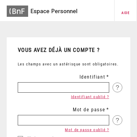
Espace Personnel
AIDE
VOUS AVEZ DÉJÀ UN COMPTE ?
Les champs avec un astérisque sont obligatoires.
Identifiant
?
Identifiant oublié ?
Mot de passe
?
Mot de passe oublié ?