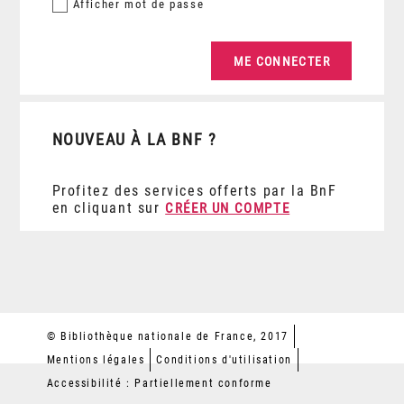
Afficher
mot de passe
NOUVEAU À LA BNF ?
Profitez des services offerts par la BnF
en cliquant sur
CRÉER UN COMPTE
© Bibliothèque nationale de France, 2017
Mentions légales
Conditions d'utilisation
Accessibilité : Partiellement conforme