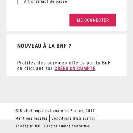
Afficher
mot de passe
NOUVEAU À LA BNF ?
Profitez des services offerts par la BnF
en cliquant sur
CRÉER UN COMPTE
© Bibliothèque nationale de France, 2017
Mentions légales
Conditions d'utilisation
Accessibilité : Partiellement conforme