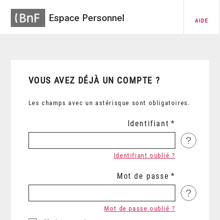
Espace Personnel
AIDE
VOUS AVEZ DÉJÀ UN COMPTE ?
Les champs avec un astérisque sont obligatoires.
Identifiant
?
Identifiant oublié ?
Mot de passe
?
Mot de passe oublié ?