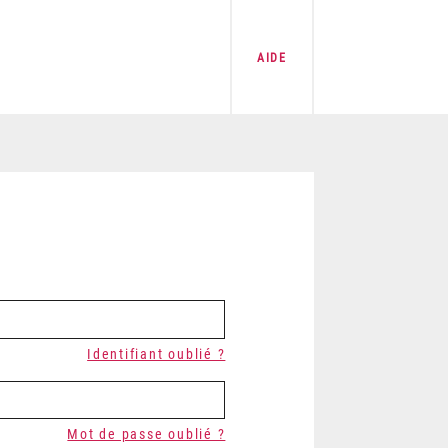
AIDE
Identifiant oublié ?
Mot de passe oublié ?