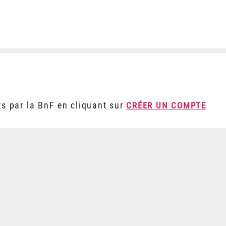
ts par la BnF en cliquant sur
CRÉER UN COMPTE