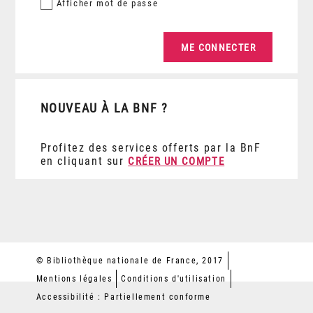
Afficher
mot de passe
NOUVEAU À LA BNF ?
Profitez des services offerts par la BnF
en cliquant sur
CRÉER UN COMPTE
© Bibliothèque nationale de France, 2017
Mentions légales
Conditions d'utilisation
Accessibilité : Partiellement conforme