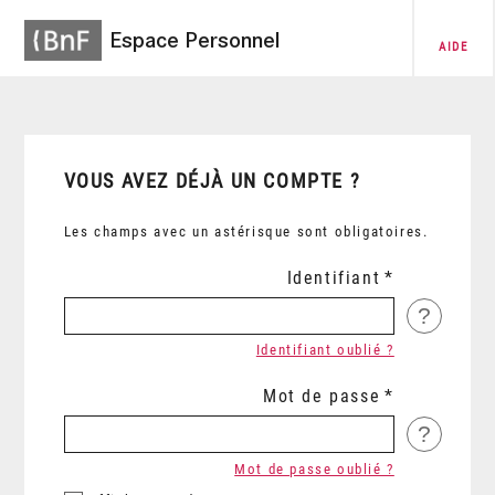
Espace Personnel
AIDE
VOUS AVEZ DÉJÀ UN COMPTE ?
Les champs avec un astérisque sont obligatoires.
Identifiant
?
Identifiant oublié ?
Mot de passe
?
Mot de passe oublié ?