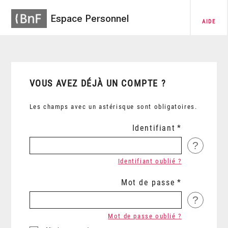
Espace Personnel
AIDE
VOUS AVEZ DÉJÀ UN COMPTE ?
Les champs avec un astérisque sont obligatoires.
Identifiant
?
Identifiant oublié ?
Mot de passe
?
Mot de passe oublié ?