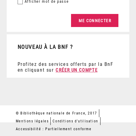
Afficher
mot de passe
NOUVEAU À LA BNF ?
Profitez des services offerts par la BnF
en cliquant sur
CRÉER UN COMPTE
© Bibliothèque nationale de France, 2017
Mentions légales
Conditions d'utilisation
Accessibilité : Partiellement conforme