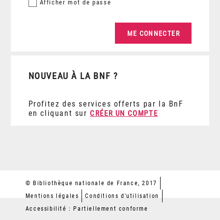
Afficher
mot de passe
NOUVEAU À LA BNF ?
Profitez des services offerts par la BnF
en cliquant sur
CRÉER UN COMPTE
© Bibliothèque nationale de France, 2017
Mentions légales
Conditions d'utilisation
Accessibilité : Partiellement conforme