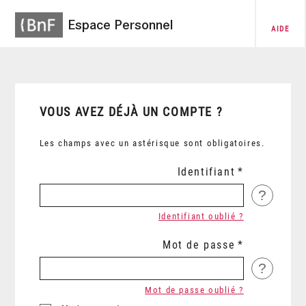
Espace Personnel
AIDE
VOUS AVEZ DÉJÀ UN COMPTE ?
Les champs avec un astérisque sont obligatoires.
Identifiant
?
Identifiant oublié ?
Mot de passe
?
Mot de passe oublié ?