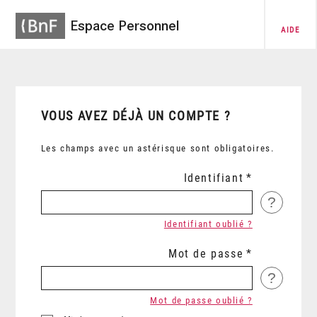
Espace Personnel
AIDE
VOUS AVEZ DÉJÀ UN COMPTE ?
Les champs avec un astérisque sont obligatoires.
Identifiant
?
Identifiant oublié ?
Mot de passe
?
Mot de passe oublié ?