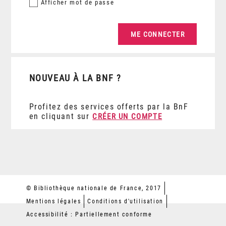
Afficher
mot de passe
NOUVEAU À LA BNF ?
Profitez des services offerts par la BnF
en cliquant sur
CRÉER UN COMPTE
© Bibliothèque nationale de France, 2017
Mentions légales
Conditions d'utilisation
Accessibilité : Partiellement conforme