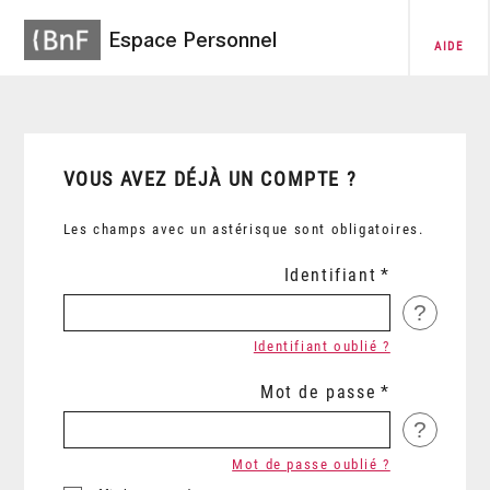
Espace Personnel
AIDE
VOUS AVEZ DÉJÀ UN COMPTE ?
Les champs avec un astérisque sont obligatoires.
Identifiant
?
Identifiant oublié ?
Mot de passe
?
Mot de passe oublié ?