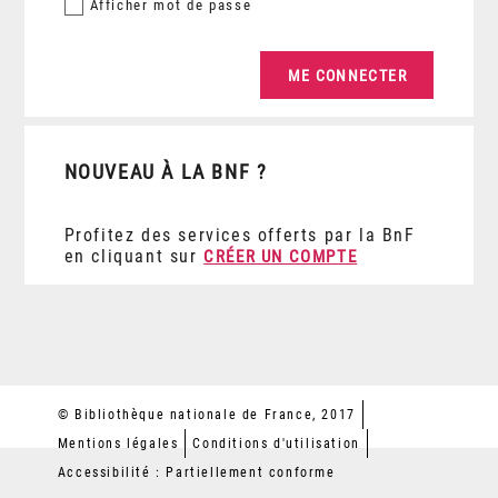
Afficher
mot de passe
NOUVEAU À LA BNF ?
Profitez des services offerts par la BnF
en cliquant sur
CRÉER UN COMPTE
© Bibliothèque nationale de France, 2017
Mentions légales
Conditions d'utilisation
Accessibilité : Partiellement conforme