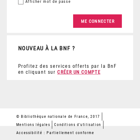
Afficher
mot de passe
NOUVEAU À LA BNF ?
Profitez des services offerts par la BnF
en cliquant sur
CRÉER UN COMPTE
© Bibliothèque nationale de France, 2017
Mentions légales
Conditions d'utilisation
Accessibilité : Partiellement conforme