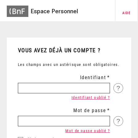
Espace Personnel
AIDE
VOUS AVEZ DÉJÀ UN COMPTE ?
Les champs avec un astérisque sont obligatoires.
Identifiant
?
Identifiant oublié ?
Mot de passe
?
Mot de passe oublié ?