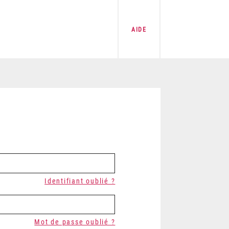
AIDE
Identifiant oublié ?
Mot de passe oublié ?