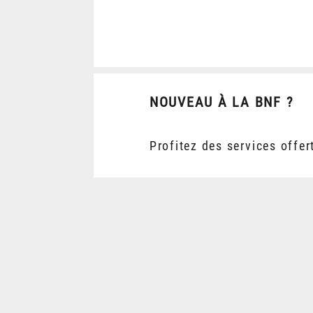
NOUVEAU À LA BNF ?
Profitez des services offer