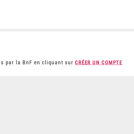
ts par la BnF en cliquant sur
CRÉER UN COMPTE