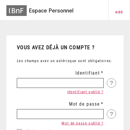
Espace Personnel
AIDE
VOUS AVEZ DÉJÀ UN COMPTE ?
Les champs avec un astérisque sont obligatoires.
Identifiant
?
Identifiant oublié ?
Mot de passe
?
Mot de passe oublié ?