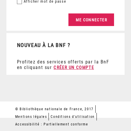
Afficher
mot de passe
NOUVEAU À LA BNF ?
Profitez des services offerts par la BnF
en cliquant sur
CRÉER UN COMPTE
© Bibliothèque nationale de France, 2017
Mentions légales
Conditions d'utilisation
Accessibilité : Partiellement conforme