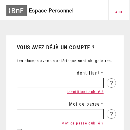
Espace Personnel
AIDE
VOUS AVEZ DÉJÀ UN COMPTE ?
Les champs avec un astérisque sont obligatoires.
Identifiant
?
Identifiant oublié ?
Mot de passe
?
Mot de passe oublié ?