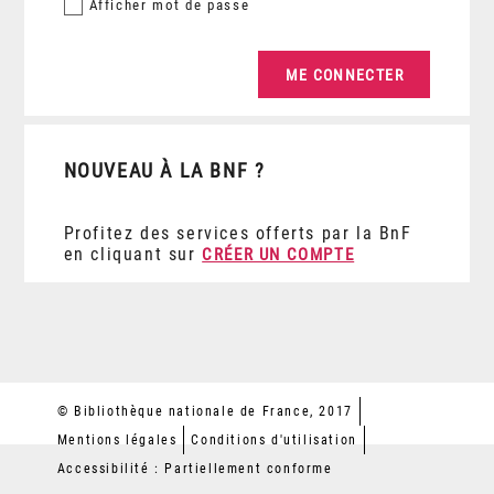
Afficher
mot de passe
NOUVEAU À LA BNF ?
Profitez des services offerts par la BnF
en cliquant sur
CRÉER UN COMPTE
© Bibliothèque nationale de France, 2017
Mentions légales
Conditions d'utilisation
Accessibilité : Partiellement conforme