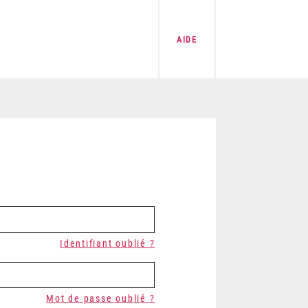
AIDE
Identifiant oublié ?
Mot de passe oublié ?