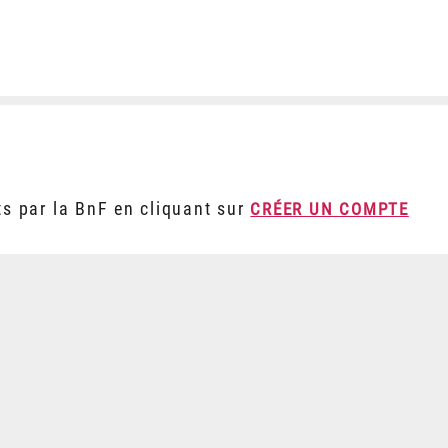
ts par la BnF en cliquant sur
CRÉER UN COMPTE