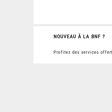
NOUVEAU À LA BNF ?
Profitez des services offer