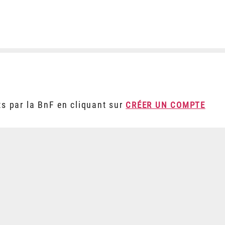
ts par la BnF en cliquant sur
CRÉER UN COMPTE