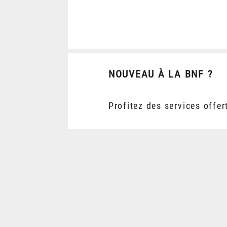
NOUVEAU À LA BNF ?
Profitez des services offer