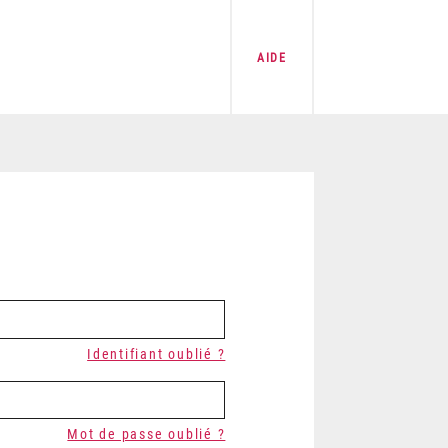
AIDE
Identifiant oublié ?
Mot de passe oublié ?