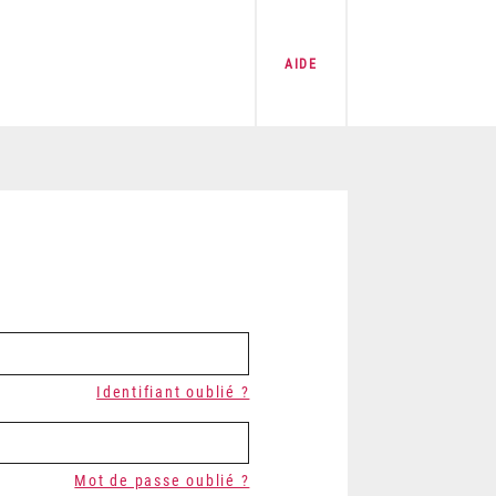
AIDE
Identifiant oublié ?
Mot de passe oublié ?