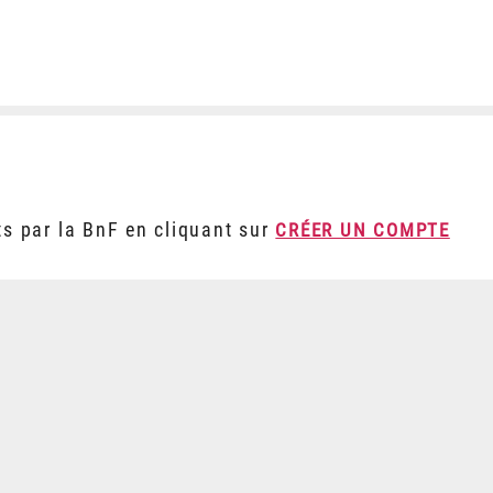
ts par la BnF en cliquant sur
CRÉER UN COMPTE