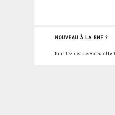
NOUVEAU À LA BNF ?
Profitez des services offer