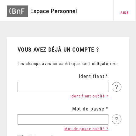
Espace Personnel
AIDE
VOUS AVEZ DÉJÀ UN COMPTE ?
Les champs avec un astérisque sont obligatoires.
Identifiant
?
Identifiant oublié ?
Mot de passe
?
Mot de passe oublié ?