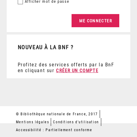
Afficher
mot de passe
NOUVEAU À LA BNF ?
Profitez des services offerts par la BnF
en cliquant sur
CRÉER UN COMPTE
© Bibliothèque nationale de France, 2017
Mentions légales
Conditions d'utilisation
Accessibilité : Partiellement conforme