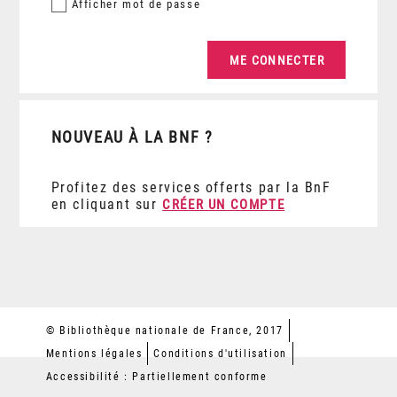
Afficher
mot de passe
NOUVEAU À LA BNF ?
Profitez des services offerts par la BnF
en cliquant sur
CRÉER UN COMPTE
© Bibliothèque nationale de France, 2017
Mentions légales
Conditions d'utilisation
Accessibilité : Partiellement conforme