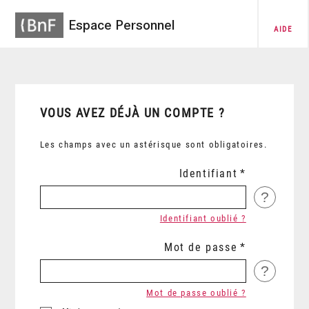
Espace Personnel
AIDE
VOUS AVEZ DÉJÀ UN COMPTE ?
Les champs avec un astérisque sont obligatoires.
Identifiant
?
Identifiant oublié ?
Mot de passe
?
Mot de passe oublié ?