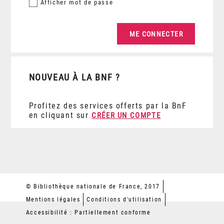
Afficher
mot de passe
NOUVEAU À LA BNF ?
Profitez des services offerts par la BnF
en cliquant sur
CRÉER UN COMPTE
© Bibliothèque nationale de France, 2017
Mentions légales
Conditions d'utilisation
Accessibilité : Partiellement conforme