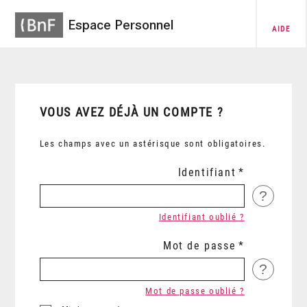
Espace Personnel
AIDE
VOUS AVEZ DÉJÀ UN COMPTE ?
Les champs avec un astérisque sont obligatoires.
Identifiant
?
Identifiant oublié ?
Mot de passe
?
Mot de passe oublié ?