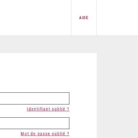
AIDE
Identifiant oublié ?
Mot de passe oublié ?