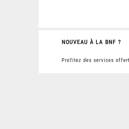
NOUVEAU À LA BNF ?
Profitez des services offer