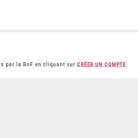
ts par la BnF en cliquant sur
CRÉER UN COMPTE