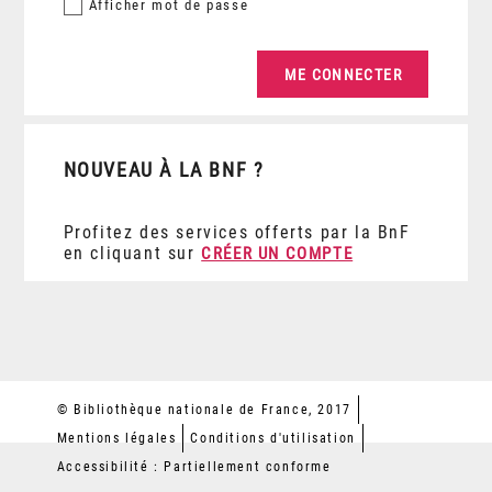
Afficher
mot de passe
NOUVEAU À LA BNF ?
Profitez des services offerts par la BnF
en cliquant sur
CRÉER UN COMPTE
© Bibliothèque nationale de France, 2017
Mentions légales
Conditions d'utilisation
Accessibilité : Partiellement conforme