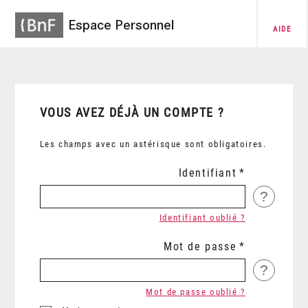
Espace Personnel
AIDE
VOUS AVEZ DÉJÀ UN COMPTE ?
Les champs avec un astérisque sont obligatoires.
Identifiant
?
Identifiant oublié ?
Mot de passe
?
Mot de passe oublié ?