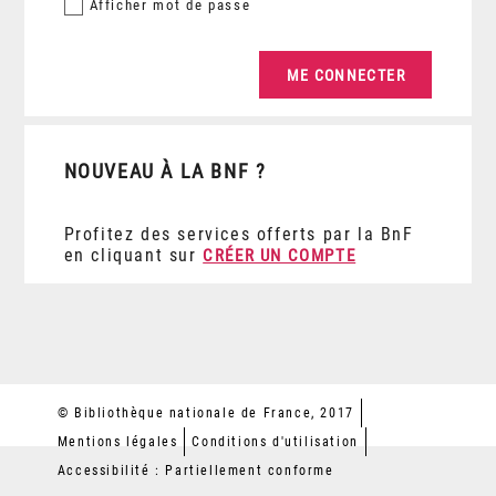
Afficher
mot de passe
NOUVEAU À LA BNF ?
Profitez des services offerts par la BnF
en cliquant sur
CRÉER UN COMPTE
© Bibliothèque nationale de France, 2017
Mentions légales
Conditions d'utilisation
Accessibilité : Partiellement conforme