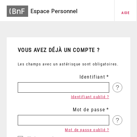
Espace Personnel
AIDE
VOUS AVEZ DÉJÀ UN COMPTE ?
Les champs avec un astérisque sont obligatoires.
Identifiant
?
Identifiant oublié ?
Mot de passe
?
Mot de passe oublié ?