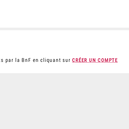
ts par la BnF en cliquant sur
CRÉER UN COMPTE