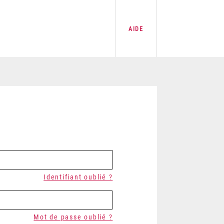
AIDE
Identifiant oublié ?
Mot de passe oublié ?