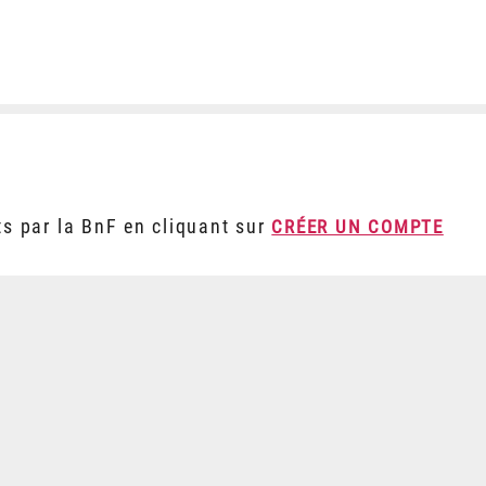
ts par la BnF en cliquant sur
CRÉER UN COMPTE