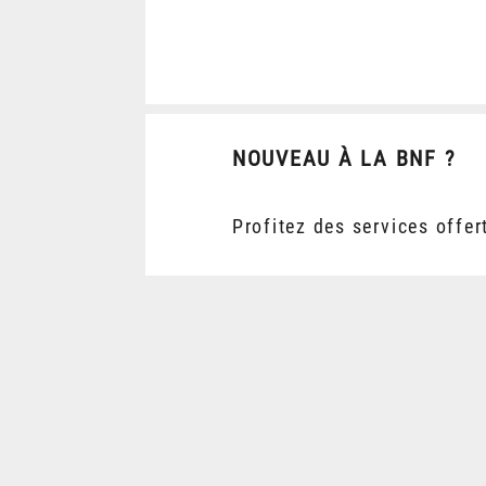
NOUVEAU À LA BNF ?
Profitez des services offer