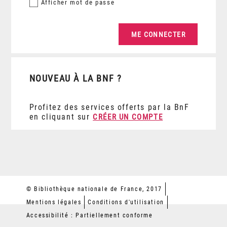
Afficher
mot de passe
NOUVEAU À LA BNF ?
Profitez des services offerts par la BnF
en cliquant sur
CRÉER UN COMPTE
© Bibliothèque nationale de France, 2017
Mentions légales
Conditions d'utilisation
Accessibilité : Partiellement conforme