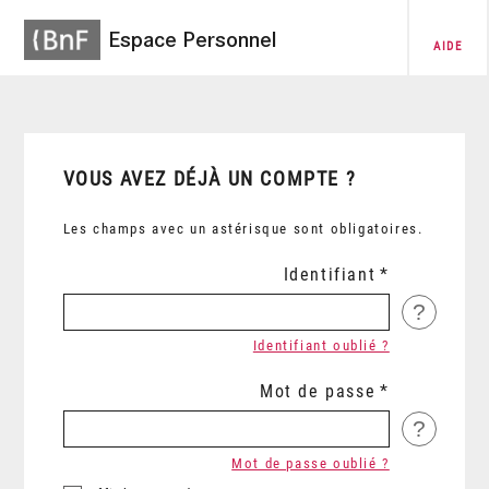
Espace Personnel
AIDE
VOUS AVEZ DÉJÀ UN COMPTE ?
Les champs avec un astérisque sont obligatoires.
Identifiant
?
Identifiant oublié ?
Mot de passe
?
Mot de passe oublié ?