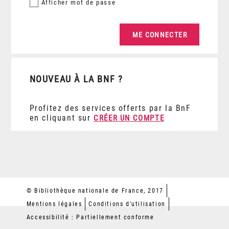
Afficher
mot de passe
NOUVEAU À LA BNF ?
Profitez des services offerts par la BnF
en cliquant sur
CRÉER UN COMPTE
© Bibliothèque nationale de France, 2017
Mentions légales
Conditions d'utilisation
Accessibilité : Partiellement conforme