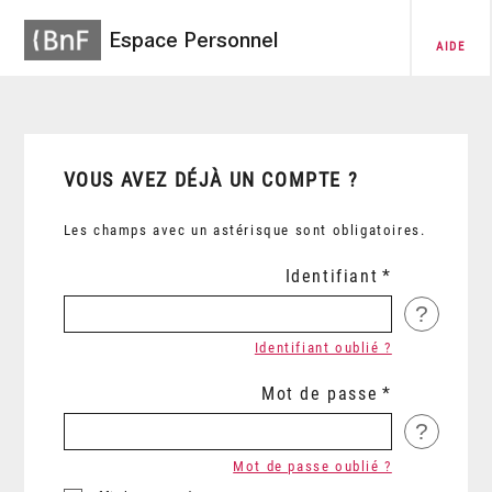
Espace Personnel
AIDE
VOUS AVEZ DÉJÀ UN COMPTE ?
Les champs avec un astérisque sont obligatoires.
Identifiant
?
Identifiant oublié ?
Mot de passe
?
Mot de passe oublié ?