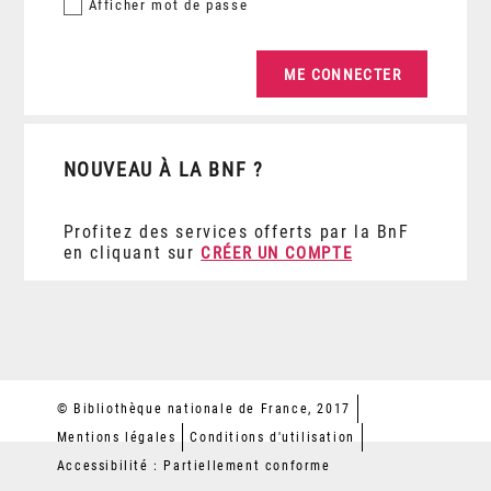
Afficher
mot de passe
NOUVEAU À LA BNF ?
Profitez des services offerts par la BnF
en cliquant sur
CRÉER UN COMPTE
© Bibliothèque nationale de France, 2017
Mentions légales
Conditions d'utilisation
Accessibilité : Partiellement conforme