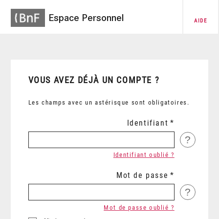
Espace Personnel
AIDE
VOUS AVEZ DÉJÀ UN COMPTE ?
Les champs avec un astérisque sont obligatoires.
Identifiant
?
Identifiant oublié ?
Mot de passe
?
Mot de passe oublié ?