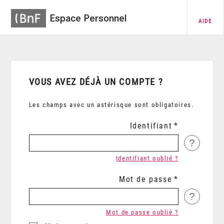
Espace Personnel
AIDE
VOUS AVEZ DÉJÀ UN COMPTE ?
Les champs avec un astérisque sont obligatoires.
Identifiant
?
Identifiant oublié ?
Mot de passe
?
Mot de passe oublié ?