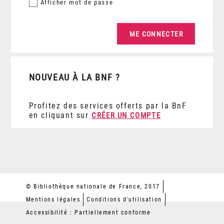
Afficher
mot de passe
NOUVEAU À LA BNF ?
Profitez des services offerts par la BnF
en cliquant sur
CRÉER UN COMPTE
© Bibliothèque nationale de France, 2017
Mentions légales
Conditions d'utilisation
Accessibilité : Partiellement conforme