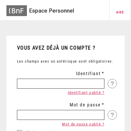
Espace Personnel
AIDE
VOUS AVEZ DÉJÀ UN COMPTE ?
Les champs avec un astérisque sont obligatoires.
Identifiant
?
Identifiant oublié ?
Mot de passe
?
Mot de passe oublié ?