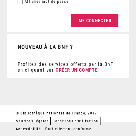
Afficher
mot de passe
NOUVEAU À LA BNF ?
Profitez des services offerts par la BnF
en cliquant sur
CRÉER UN COMPTE
© Bibliothèque nationale de France, 2017
Mentions légales
Conditions d'utilisation
Accessibilité : Partiellement conforme