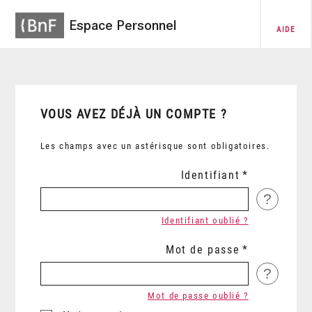
Espace Personnel
AIDE
VOUS AVEZ DÉJÀ UN COMPTE ?
Les champs avec un astérisque sont obligatoires.
Identifiant
?
Identifiant oublié ?
Mot de passe
?
Mot de passe oublié ?