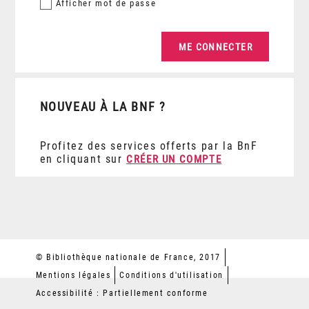
Afficher
mot de passe
NOUVEAU À LA BNF ?
Profitez des services offerts par la BnF
en cliquant sur
CRÉER UN COMPTE
© Bibliothèque nationale de France, 2017
Mentions légales
Conditions d'utilisation
Accessibilité : Partiellement conforme