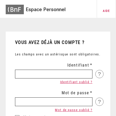
Espace Personnel
AIDE
VOUS AVEZ DÉJÀ UN COMPTE ?
Les champs avec un astérisque sont obligatoires.
Identifiant
?
Identifiant oublié ?
Mot de passe
?
Mot de passe oublié ?