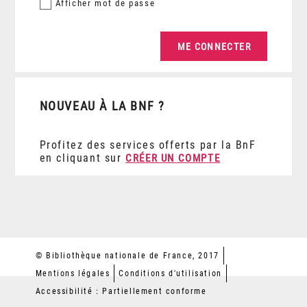
Afficher
mot de passe
NOUVEAU À LA BNF ?
Profitez des services offerts par la BnF
en cliquant sur
CRÉER UN COMPTE
© Bibliothèque nationale de France, 2017
Mentions légales
Conditions d'utilisation
Accessibilité : Partiellement conforme