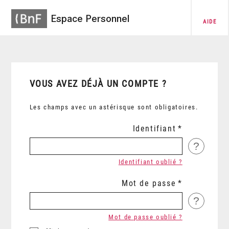
Espace Personnel
AIDE
VOUS AVEZ DÉJÀ UN COMPTE ?
Les champs avec un astérisque sont obligatoires.
Identifiant
?
Identifiant oublié ?
Mot de passe
?
Mot de passe oublié ?