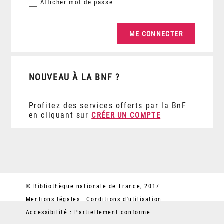
Afficher
mot de passe
NOUVEAU À LA BNF ?
Profitez des services offerts par la BnF
en cliquant sur
CRÉER UN COMPTE
© Bibliothèque nationale de France, 2017
Mentions légales
Conditions d'utilisation
Accessibilité : Partiellement conforme