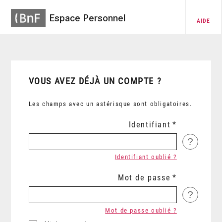
Espace Personnel
AIDE
VOUS AVEZ DÉJÀ UN COMPTE ?
Les champs avec un astérisque sont obligatoires.
Identifiant
?
Identifiant oublié ?
Mot de passe
?
Mot de passe oublié ?