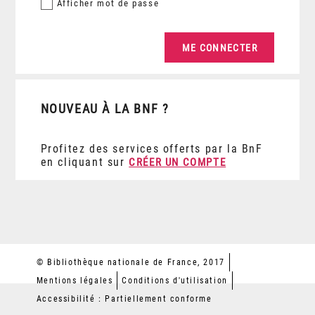
Afficher
mot de passe
NOUVEAU À LA BNF ?
Profitez des services offerts par la BnF
en cliquant sur
CRÉER UN COMPTE
© Bibliothèque nationale de France, 2017
Mentions légales
Conditions d'utilisation
Accessibilité : Partiellement conforme