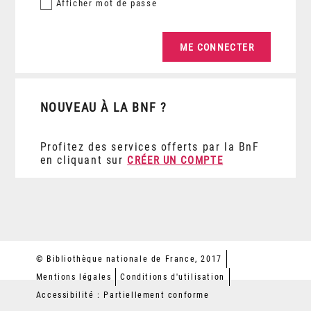
Afficher
mot de passe
NOUVEAU À LA BNF ?
Profitez des services offerts par la BnF
en cliquant sur
CRÉER UN COMPTE
© Bibliothèque nationale de France, 2017
Mentions légales
Conditions d'utilisation
Accessibilité : Partiellement conforme