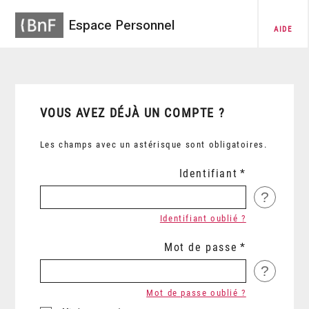
Espace Personnel
AIDE
VOUS AVEZ DÉJÀ UN COMPTE ?
Les champs avec un astérisque sont obligatoires.
Identifiant
?
Identifiant oublié ?
Mot de passe
?
Mot de passe oublié ?