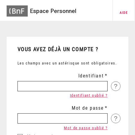
Espace Personnel
AIDE
VOUS AVEZ DÉJÀ UN COMPTE ?
Les champs avec un astérisque sont obligatoires.
Identifiant
?
Identifiant oublié ?
Mot de passe
?
Mot de passe oublié ?