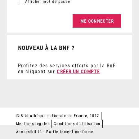
Afficher
mot de passe
NOUVEAU À LA BNF ?
Profitez des services offerts par la BnF
en cliquant sur
CRÉER UN COMPTE
© Bibliothèque nationale de France, 2017
Mentions légales
Conditions d'utilisation
Accessibilité : Partiellement conforme