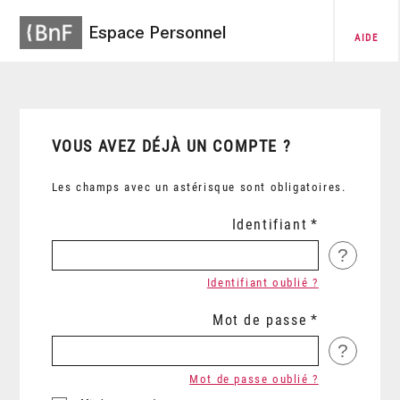
Espace Personnel
AIDE
VOUS AVEZ DÉJÀ UN COMPTE ?
Les champs avec un astérisque sont obligatoires.
Identifiant
?
Identifiant oublié ?
Mot de passe
?
Mot de passe oublié ?