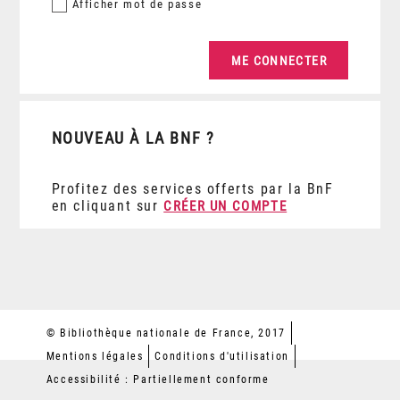
Afficher
mot de passe
NOUVEAU À LA BNF ?
Profitez des services offerts par la BnF
en cliquant sur
CRÉER UN COMPTE
© Bibliothèque nationale de France, 2017
Mentions légales
Conditions d'utilisation
Accessibilité : Partiellement conforme