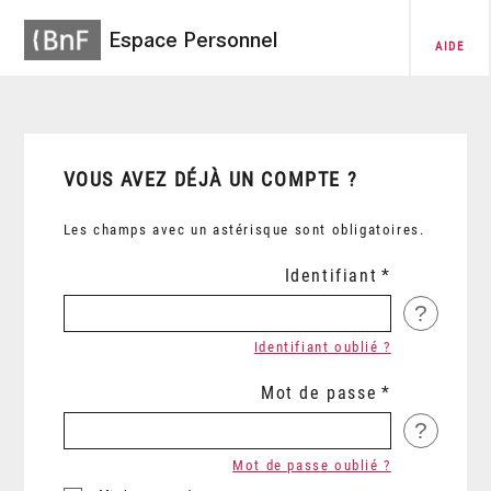
Espace Personnel
AIDE
VOUS AVEZ DÉJÀ UN COMPTE ?
Les champs avec un astérisque sont obligatoires.
Identifiant
?
Identifiant oublié ?
Mot de passe
?
Mot de passe oublié ?