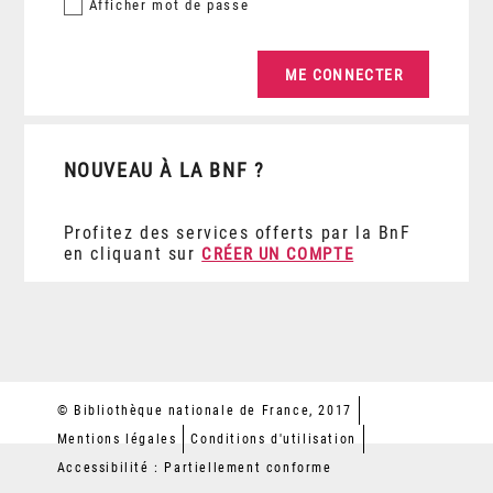
Afficher
mot de passe
NOUVEAU À LA BNF ?
Profitez des services offerts par la BnF
en cliquant sur
CRÉER UN COMPTE
© Bibliothèque nationale de France, 2017
Mentions légales
Conditions d'utilisation
Accessibilité : Partiellement conforme