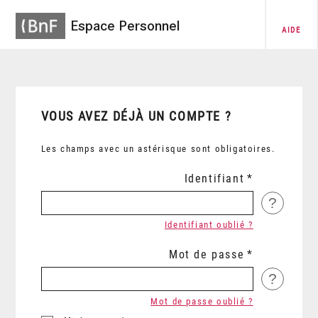
Espace Personnel
AIDE
VOUS AVEZ DÉJÀ UN COMPTE ?
Les champs avec un astérisque sont obligatoires.
Identifiant
?
Identifiant oublié ?
Mot de passe
?
Mot de passe oublié ?